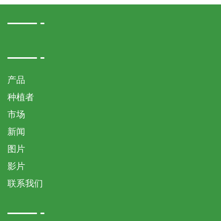
产品
种植者
市场
新闻
图片
影片
联系我们