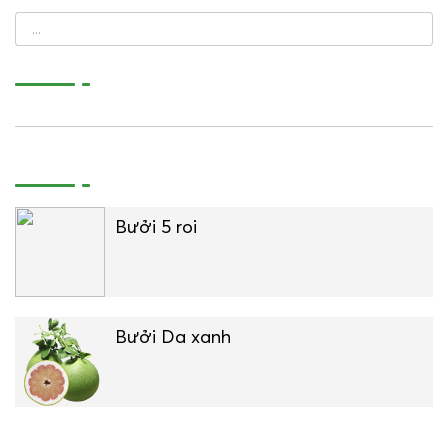
Bưởi 5 roi
Bưởi Da xanh