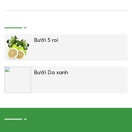
Bưởi 5 roi
Bưởi Da xanh