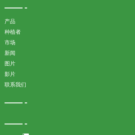
产品
种植者
市场
新闻
图片
影片
联系我们