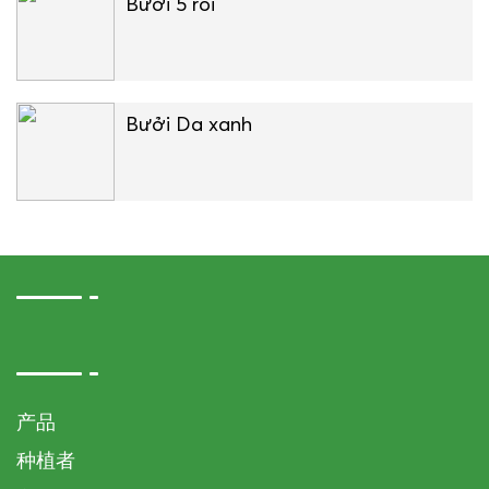
Bưởi 5 roi
Bưởi Da xanh
产品
种植者