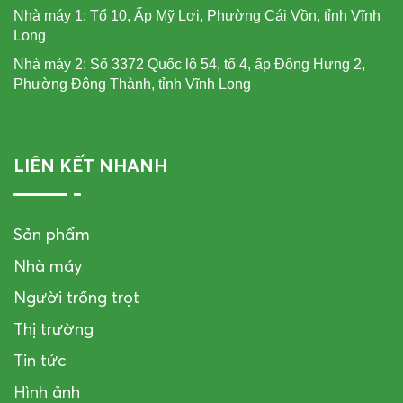
Nhà máy 1: Tổ 10, Ấp Mỹ Lợi, Phường Cái Vồn, tỉnh Vĩnh
Long
Nhà máy 2: Số 3372 Quốc lộ 54, tổ 4, ấp Đông Hưng 2,
Phường Đông Thành, tỉnh Vĩnh Long
LIÊN KẾT NHANH
Sản phẩm
Nhà máy
Người trồng trọt
Thị trường
Tin tức
Hình ảnh