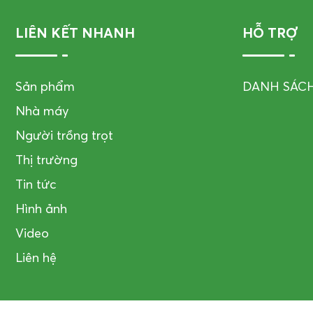
LIÊN KẾT NHANH
HỖ TRỢ
Sản phẩm
DANH SÁC
Nhà máy
Người trồng trọt
Thị trường
Tin tức
Hình ảnh
Video
Liên hệ