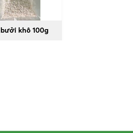
 bưởi khô 100g