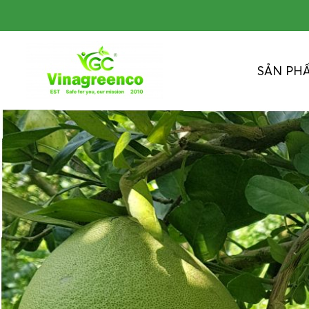
SẢN PH