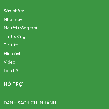
Sản phẩm
Nhà máy
Người trồng trọt
Thị trường
Tin tức
Hình ảnh
Video
Liên hệ
HỖ TRỢ
DANH SÁCH CHI NHÁNH