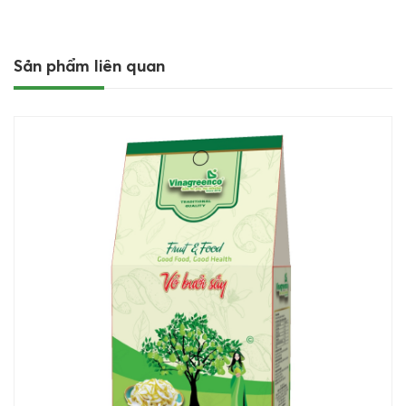
Sản phẩm liên quan