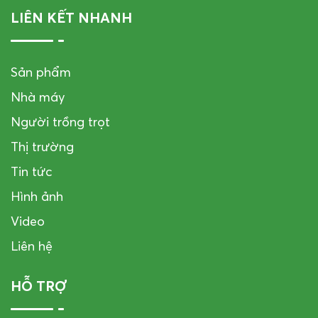
LIÊN KẾT NHANH
Sản phẩm
Nhà máy
Người trồng trọt
Thị trường
Tin tức
Hình ảnh
Video
Liên hệ
HỖ TRỢ